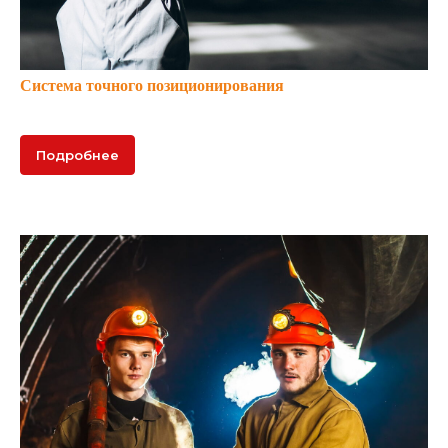
Система точного позиционирования
Подробнее