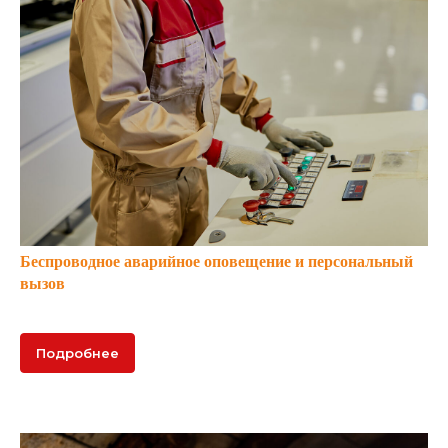
Беспроводное аварийное оповещение и персональный
вызов
Подробнее