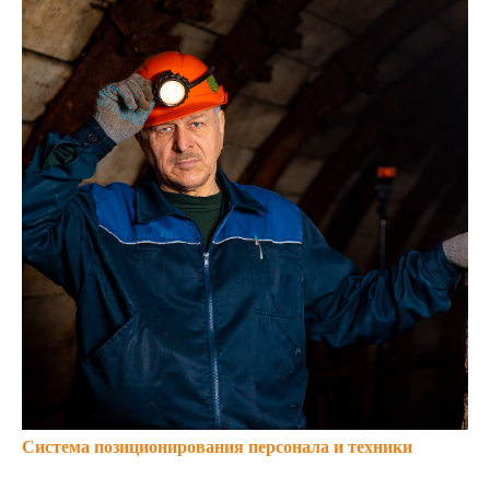
Система позиционирования персонала и техники