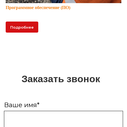
Программное обеспечение (ПО)
Подробнее