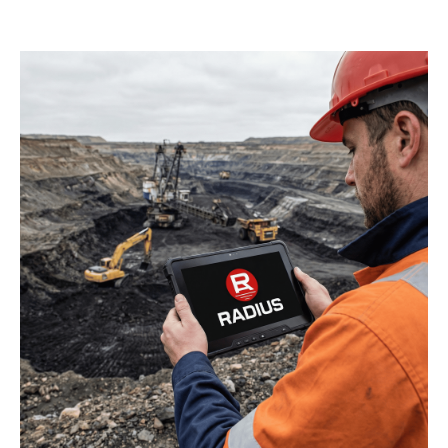
© 2026 АО НВИЦ «Радиус»
Политика конфиденциальности