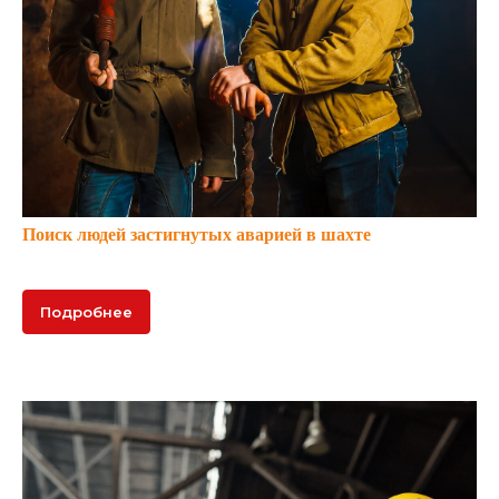
Поиск людей застигнутых аварией в шахте
Подробнее