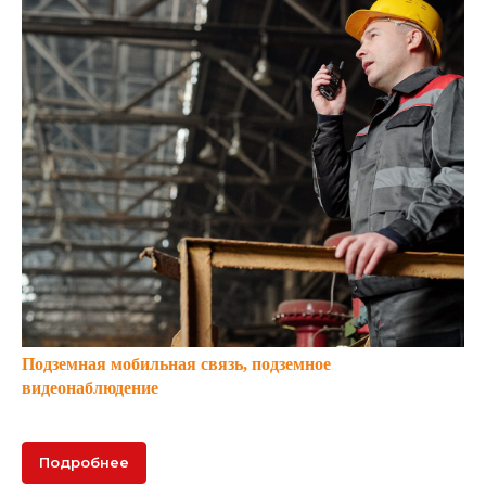
Подземная мобильная связь, подземное
видеонаблюдение
Подробнее