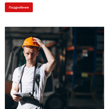
Подробнее