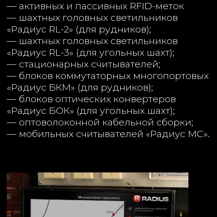
Заказать звонок
Ваше имя*