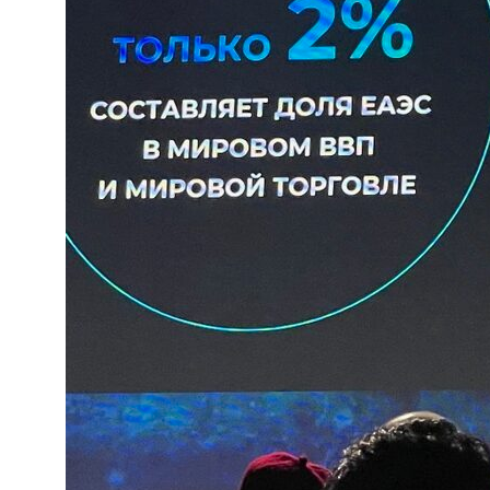
Заказать звонок
Ваше имя*
Телефон*