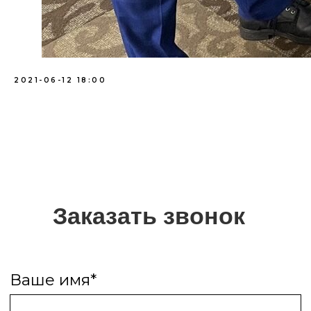
2021-06-12 18:00