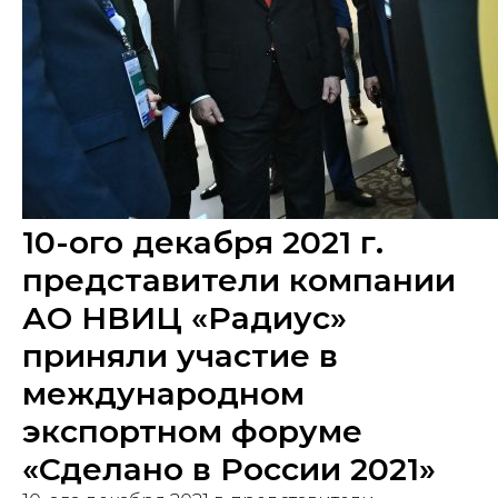
10-ого декабря 2021 г.
представители компании
АО НВИЦ «Радиус»
приняли участие в
международном
экспортном форуме
«Сделано в России 2021»