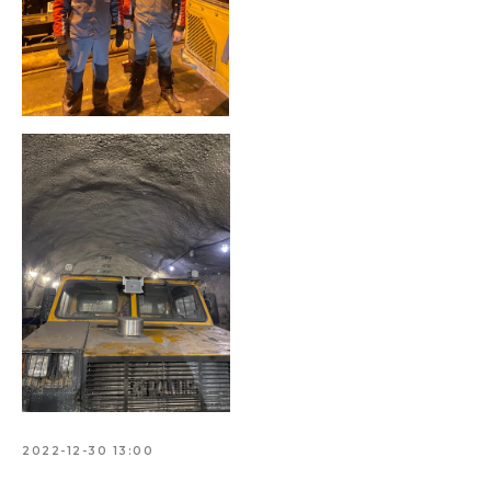
2022-12-30 13:00