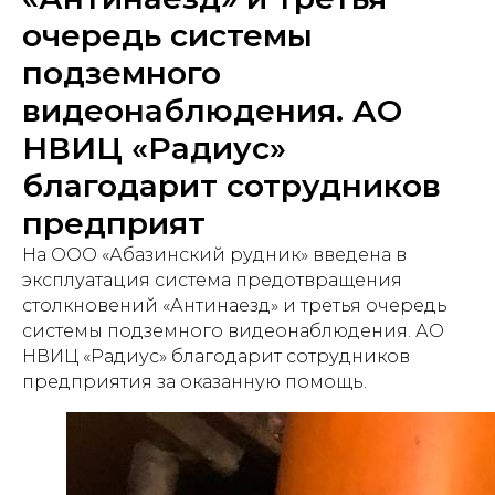
очередь системы
подземного
видеонаблюдения. АО
НВИЦ «Радиус»
благодарит сотрудников
предприят
На ООО «Абазинский рудник» введена в
эксплуатация система предотвращения
столкновений «Антинаезд» и третья очередь
системы подземного видеонаблюдения. АО
НВИЦ «Радиус» благодарит сотрудников
предприятия за оказанную помощь.