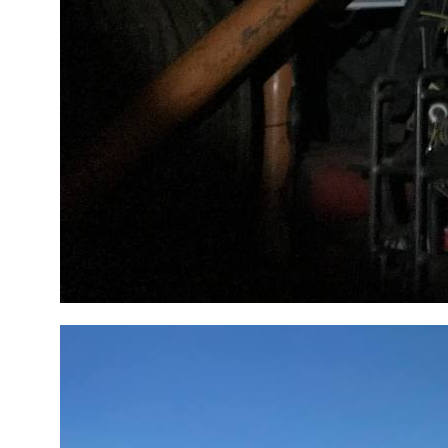
Заказать звонок
Ваше имя*
Телефон*
Я согласен на
обработку
персональных данных